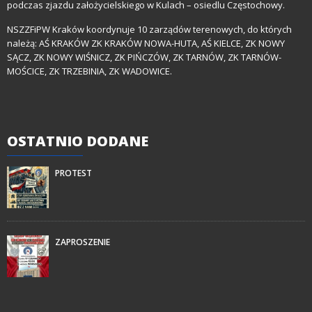
podczas zjazdu założycielskiego w Kulach – osiedlu Częstochowy.
NSZZFiPW Kraków koordynuje 10 zarządów terenowych, do których
należą: AŚ KRAKÓW ZK KRAKÓW NOWA-HUTA, AŚ KIELCE, ZK NOWY
SĄCZ, ZK NOWY WIŚNICZ, ZK PIŃCZÓW, ZK TARNÓW, ZK TARNÓW-
MOŚCICE, ZK TRZEBINIA, ZK WADOWICE.
OSTATNIO
DODANE
PROTEST
ZAPROSZENIE