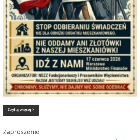
Czytaj więcej >
Zaproszenie