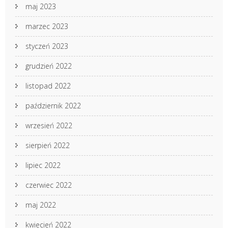
maj 2023
marzec 2023
styczeń 2023
grudzień 2022
listopad 2022
październik 2022
wrzesień 2022
sierpień 2022
lipiec 2022
czerwiec 2022
maj 2022
kwiecień 2022