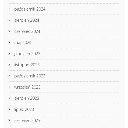
październik 2024
sierpień 2024
czerwiec 2024
maj 2024
grudzień 2023
listopad 2023
październik 2023
wrzesień 2023
sierpień 2023
lipiec 2023
czerwiec 2023