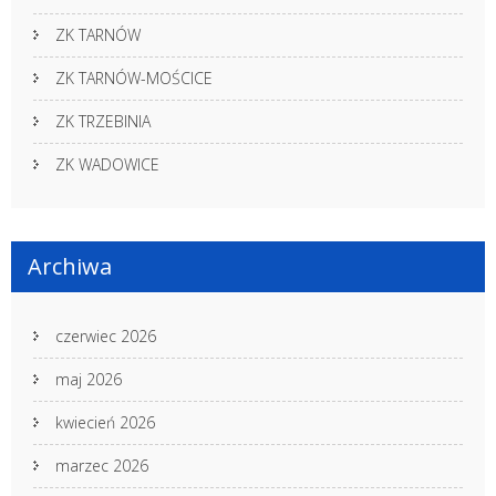
ZK TARNÓW
ZK TARNÓW-MOŚCICE
ZK TRZEBINIA
ZK WADOWICE
Archiwa
czerwiec 2026
maj 2026
kwiecień 2026
marzec 2026