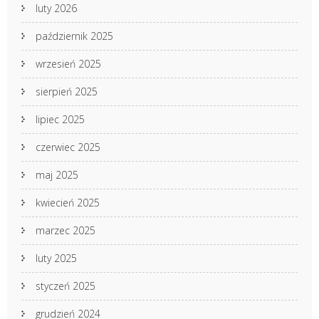
luty 2026
październik 2025
wrzesień 2025
sierpień 2025
lipiec 2025
czerwiec 2025
maj 2025
kwiecień 2025
marzec 2025
luty 2025
styczeń 2025
grudzień 2024