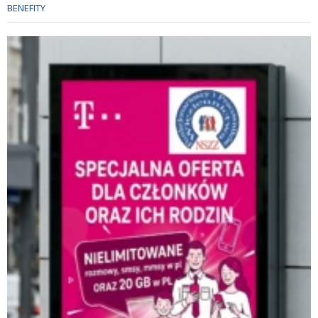
BENEFITY