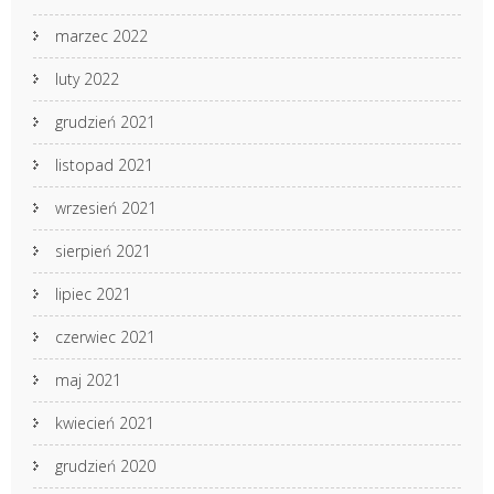
marzec 2022
luty 2022
grudzień 2021
listopad 2021
wrzesień 2021
sierpień 2021
lipiec 2021
czerwiec 2021
maj 2021
kwiecień 2021
grudzień 2020