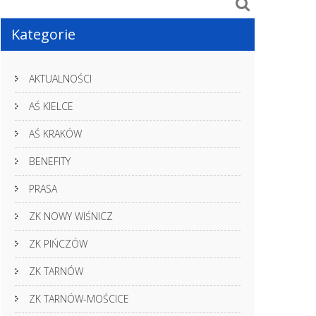
Kategorie
AKTUALNOŚCI
AŚ KIELCE
AŚ KRAKÓW
BENEFITY
PRASA
ZK NOWY WIŚNICZ
ZK PIŃCZÓW
ZK TARNÓW
ZK TARNÓW-MOŚCICE