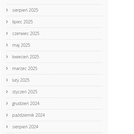
sierpień 2025
lipiec 2025
czerwiec 2025
maj 2025
kwiecień 2025
marzec 2025
luty 2025
styczeń 2025
grudzień 2024
październik 2024
sierpień 2024