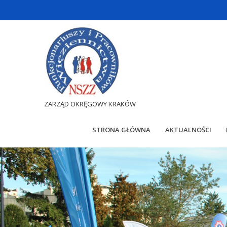
ZARZĄD OKRĘGOWY KRAKÓW
STRONA GŁÓWNA
AKTUALNOŚCI