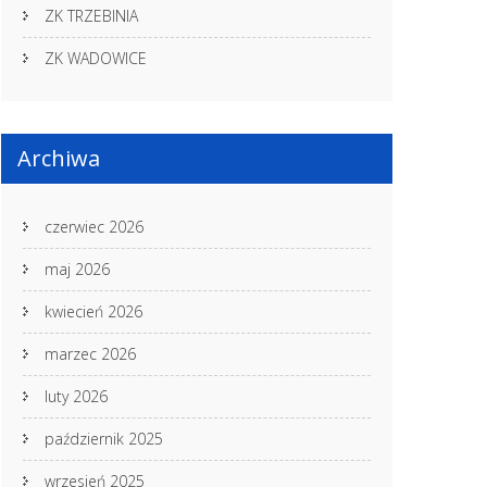
ZK TRZEBINIA
ZK WADOWICE
Archiwa
czerwiec 2026
maj 2026
kwiecień 2026
marzec 2026
luty 2026
październik 2025
wrzesień 2025