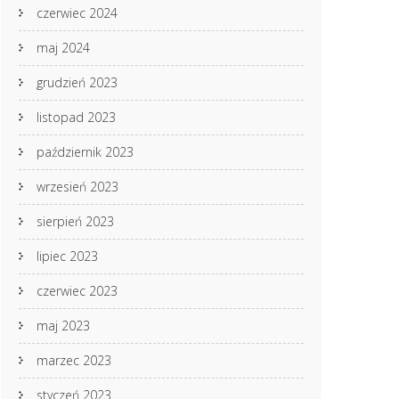
czerwiec 2024
maj 2024
grudzień 2023
listopad 2023
październik 2023
wrzesień 2023
sierpień 2023
lipiec 2023
czerwiec 2023
maj 2023
marzec 2023
styczeń 2023