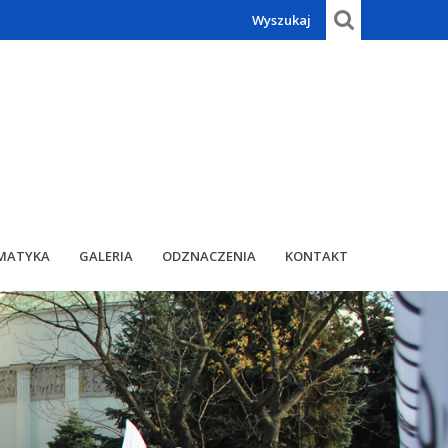
Wyszukaj
MATYKA
GALERIA
ODZNACZENIA
KONTAKT