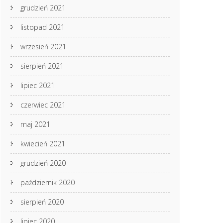
grudzień 2021
listopad 2021
wrzesień 2021
sierpień 2021
lipiec 2021
czerwiec 2021
maj 2021
kwiecień 2021
grudzień 2020
październik 2020
sierpień 2020
lipiec 2020