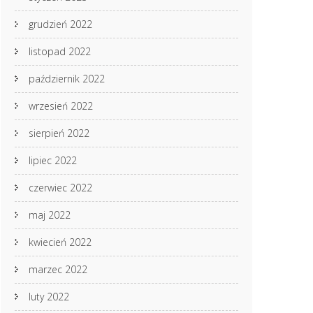
grudzień 2022
listopad 2022
październik 2022
wrzesień 2022
sierpień 2022
lipiec 2022
czerwiec 2022
maj 2022
kwiecień 2022
marzec 2022
luty 2022