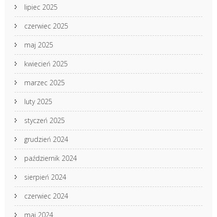
lipiec 2025
czerwiec 2025
maj 2025
kwiecień 2025
marzec 2025
luty 2025
styczeń 2025
grudzień 2024
październik 2024
sierpień 2024
czerwiec 2024
maj 2024