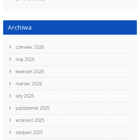
Archiwa
czerwiec 2026
maj 2026
kwiecień 2026
marzec 2026
luty 2026
październik 2025
wrzesień 2025
sierpień 2025