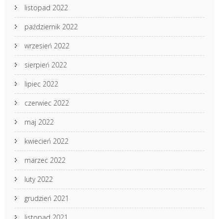
listopad 2022
październik 2022
wrzesień 2022
sierpień 2022
lipiec 2022
czerwiec 2022
maj 2022
kwiecień 2022
marzec 2022
luty 2022
grudzień 2021
listopad 2021