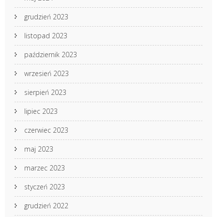
grudzień 2023
listopad 2023
październik 2023
wrzesień 2023
sierpień 2023
lipiec 2023
czerwiec 2023
maj 2023
marzec 2023
styczeń 2023
grudzień 2022