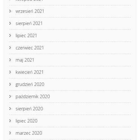
wrzesień 2021
sierpień 2021
lipiec 2021
czerwiec 2021
maj 2021
kwiecień 2021
grudzień 2020
październik 2020
sierpień 2020
lipiec 2020
marzec 2020