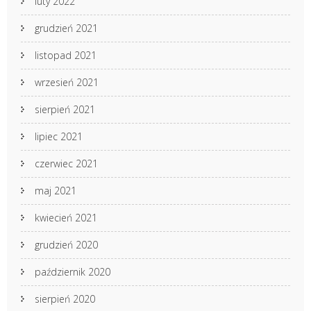
luty 2022
grudzień 2021
listopad 2021
wrzesień 2021
sierpień 2021
lipiec 2021
czerwiec 2021
maj 2021
kwiecień 2021
grudzień 2020
październik 2020
sierpień 2020