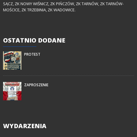
SĄCZ, ZK NOWY WIŚNICZ, ZK PIŃCZÓW, ZK TARNÓW, ZK TARNÓW-
MOŚCICE, ZK TRZEBINIA, ZK WADOWICE.
OSTATNIO
DODANE
PROTEST
ZAPROSZENIE
WYDARZENIA