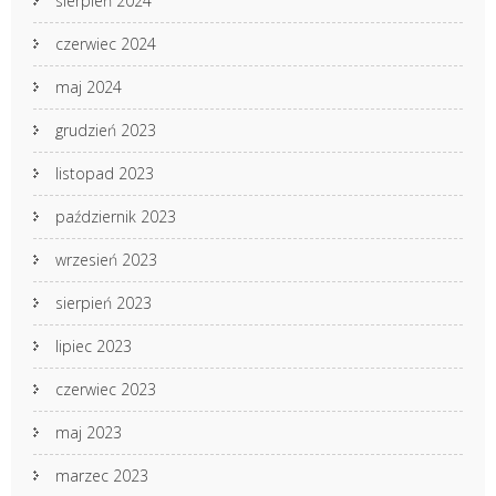
sierpień 2024
czerwiec 2024
maj 2024
grudzień 2023
listopad 2023
październik 2023
wrzesień 2023
sierpień 2023
lipiec 2023
czerwiec 2023
maj 2023
marzec 2023