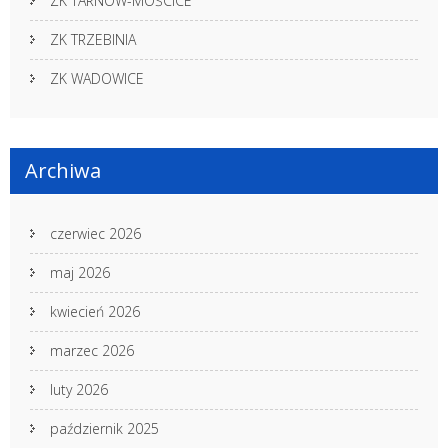
ZK TARNÓW-MOŚCICE
ZK TRZEBINIA
ZK WADOWICE
Archiwa
czerwiec 2026
maj 2026
kwiecień 2026
marzec 2026
luty 2026
październik 2025