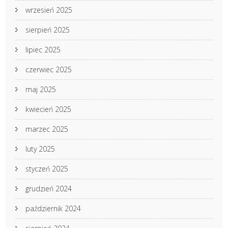
wrzesień 2025
sierpień 2025
lipiec 2025
czerwiec 2025
maj 2025
kwiecień 2025
marzec 2025
luty 2025
styczeń 2025
grudzień 2024
październik 2024