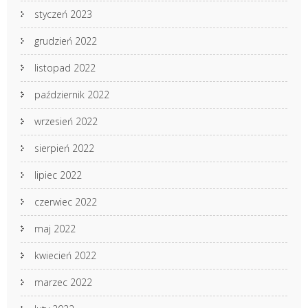
styczeń 2023
grudzień 2022
listopad 2022
październik 2022
wrzesień 2022
sierpień 2022
lipiec 2022
czerwiec 2022
maj 2022
kwiecień 2022
marzec 2022