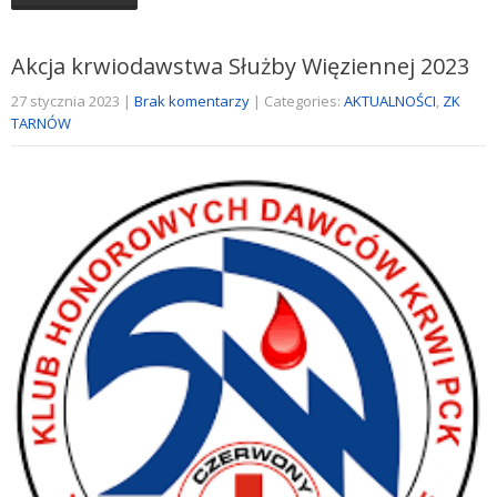
Akcja krwiodawstwa Służby Więziennej 2023
27 stycznia 2023
|
Brak komentarzy
| Categories:
AKTUALNOŚCI
,
ZK
TARNÓW