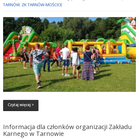
TARNÓW
,
ZK TARNÓW-MOŚCICE
Czytaj więcej >
Informacja dla członków organizacji Zakładu
Karnego w Tarnowie