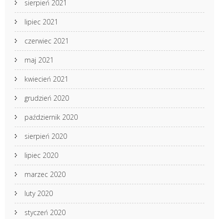
sierpień 2021
lipiec 2021
czerwiec 2021
maj 2021
kwiecień 2021
grudzień 2020
październik 2020
sierpień 2020
lipiec 2020
marzec 2020
luty 2020
styczeń 2020