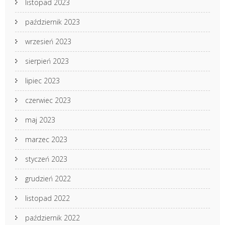
listopad 2023
październik 2023
wrzesień 2023
sierpień 2023
lipiec 2023
czerwiec 2023
maj 2023
marzec 2023
styczeń 2023
grudzień 2022
listopad 2022
październik 2022