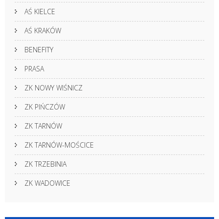
AŚ KIELCE
AŚ KRAKÓW
BENEFITY
PRASA
ZK NOWY WIŚNICZ
ZK PIŃCZÓW
ZK TARNÓW
ZK TARNÓW-MOŚCICE
ZK TRZEBINIA
ZK WADOWICE