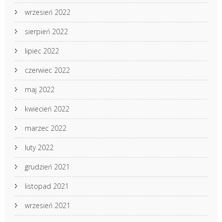
wrzesień 2022
sierpień 2022
lipiec 2022
czerwiec 2022
maj 2022
kwiecień 2022
marzec 2022
luty 2022
grudzień 2021
listopad 2021
wrzesień 2021