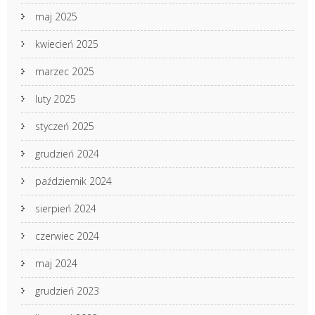
maj 2025
kwiecień 2025
marzec 2025
luty 2025
styczeń 2025
grudzień 2024
październik 2024
sierpień 2024
czerwiec 2024
maj 2024
grudzień 2023