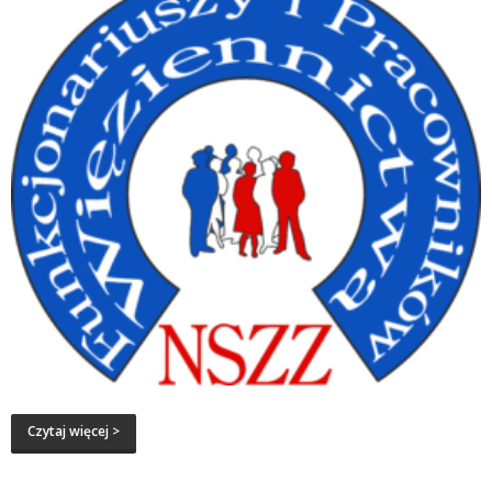
Czytaj więcej >