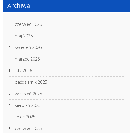
Archiwa
czerwiec 2026
maj 2026
kwiecień 2026
marzec 2026
luty 2026
październik 2025
wrzesień 2025
sierpień 2025
lipiec 2025
czerwiec 2025