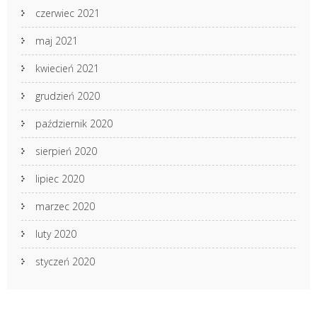
czerwiec 2021
maj 2021
kwiecień 2021
grudzień 2020
październik 2020
sierpień 2020
lipiec 2020
marzec 2020
luty 2020
styczeń 2020