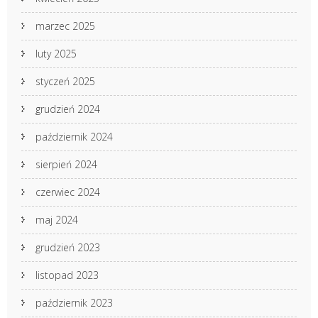
marzec 2025
luty 2025
styczeń 2025
grudzień 2024
październik 2024
sierpień 2024
czerwiec 2024
maj 2024
grudzień 2023
listopad 2023
październik 2023