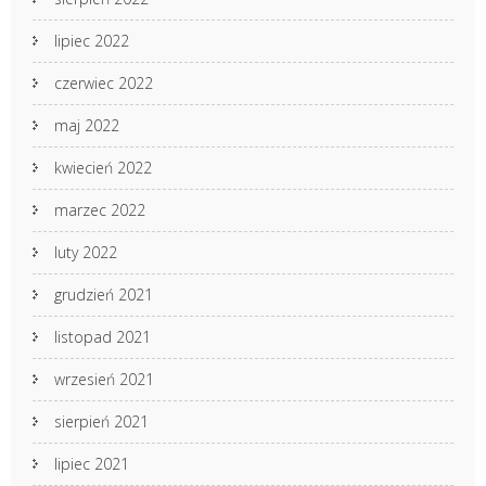
lipiec 2022
czerwiec 2022
maj 2022
kwiecień 2022
marzec 2022
luty 2022
grudzień 2021
listopad 2021
wrzesień 2021
sierpień 2021
lipiec 2021