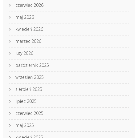
czerwiec 2026
maj 2026
kwiecień 2026
marzec 2026
luty 2026
październik 2025
wrzesień 2025
sierpień 2025
lipiec 2025
czerwiec 2025
maj 2025
kwiecień 2025