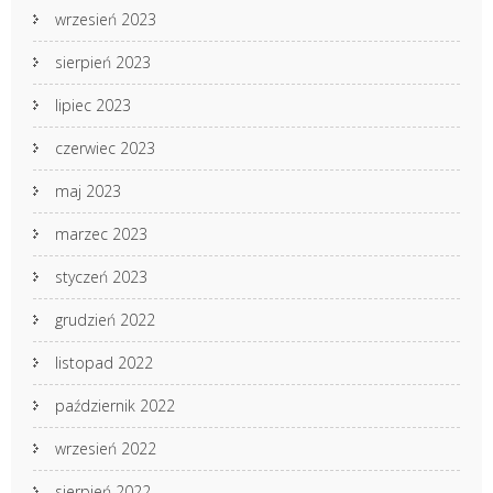
wrzesień 2023
sierpień 2023
lipiec 2023
czerwiec 2023
maj 2023
marzec 2023
styczeń 2023
grudzień 2022
listopad 2022
październik 2022
wrzesień 2022
sierpień 2022