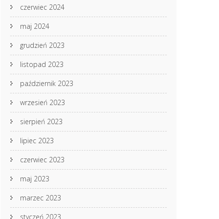
czerwiec 2024
maj 2024
grudzień 2023
listopad 2023
październik 2023
wrzesień 2023
sierpień 2023
lipiec 2023
czerwiec 2023
maj 2023
marzec 2023
styczeń 2023