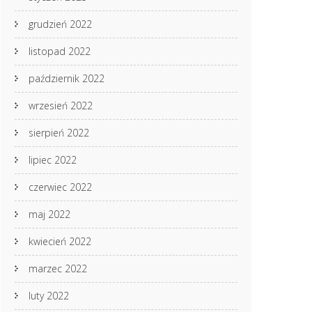
grudzień 2022
listopad 2022
październik 2022
wrzesień 2022
sierpień 2022
lipiec 2022
czerwiec 2022
maj 2022
kwiecień 2022
marzec 2022
luty 2022