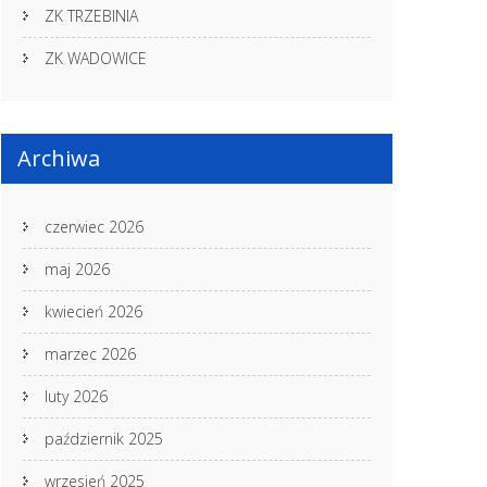
ZK TRZEBINIA
ZK WADOWICE
Archiwa
czerwiec 2026
maj 2026
kwiecień 2026
marzec 2026
luty 2026
październik 2025
wrzesień 2025