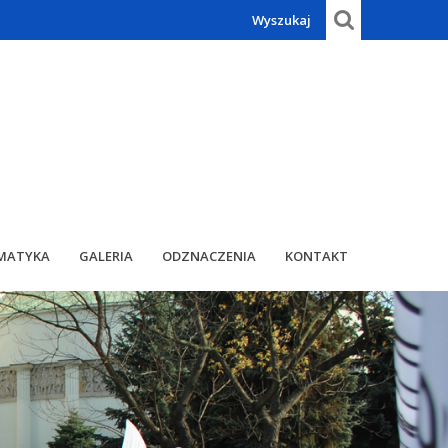
Wyszukaj
MATYKA
GALERIA
ODZNACZENIA
KONTAKT