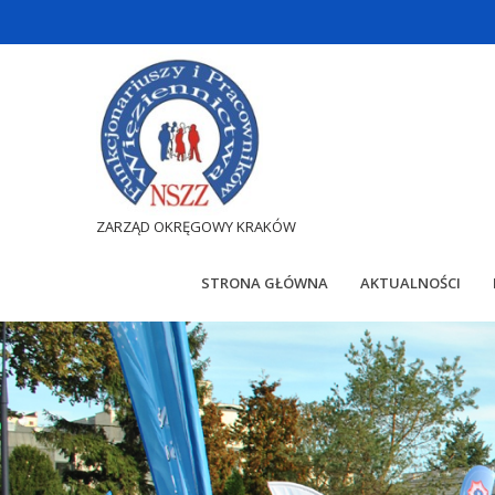
ZARZĄD OKRĘGOWY KRAKÓW
STRONA GŁÓWNA
AKTUALNOŚCI