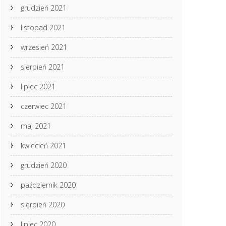
grudzień 2021
listopad 2021
wrzesień 2021
sierpień 2021
lipiec 2021
czerwiec 2021
maj 2021
kwiecień 2021
grudzień 2020
październik 2020
sierpień 2020
lipiec 2020