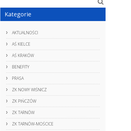
Kategorie
AKTUALNOŚCI
AŚ KIELCE
AŚ KRAKÓW
BENEFITY
PRASA
ZK NOWY WIŚNICZ
ZK PIŃCZÓW
ZK TARNÓW
ZK TARNÓW-MOŚCICE