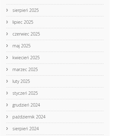
sierpień 2025
lipiec 2025
czerwiec 2025
maj 2025
kwiecień 2025
marzec 2025
luty 2025
styczeń 2025
grudzień 2024
październik 2024
sierpień 2024