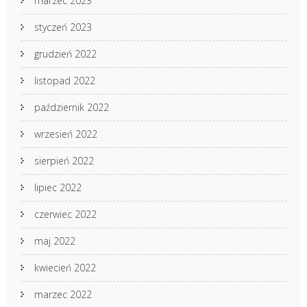
marzec 2023
styczeń 2023
grudzień 2022
listopad 2022
październik 2022
wrzesień 2022
sierpień 2022
lipiec 2022
czerwiec 2022
maj 2022
kwiecień 2022
marzec 2022