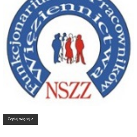
Czytaj więcej >