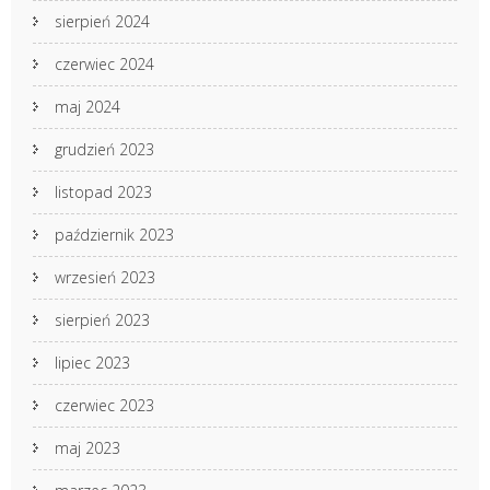
sierpień 2024
czerwiec 2024
maj 2024
grudzień 2023
listopad 2023
październik 2023
wrzesień 2023
sierpień 2023
lipiec 2023
czerwiec 2023
maj 2023