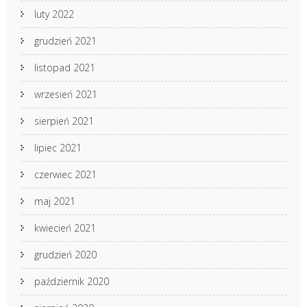
luty 2022
grudzień 2021
listopad 2021
wrzesień 2021
sierpień 2021
lipiec 2021
czerwiec 2021
maj 2021
kwiecień 2021
grudzień 2020
październik 2020