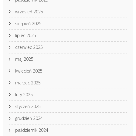
wrzesień 2025
sierpień 2025
lipiec 2025
czerwiec 2025
maj 2025
kwiecień 2025
marzec 2025
luty 2025
styczeń 2025
grudzień 2024
październik 2024