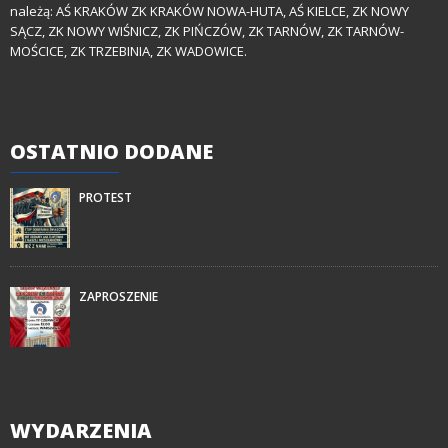
należą: AŚ KRAKÓW ZK KRAKÓW NOWA-HUTA, AŚ KIELCE, ZK NOWY
SĄCZ, ZK NOWY WIŚNICZ, ZK PIŃCZÓW, ZK TARNÓW, ZK TARNÓW-
MOŚCICE, ZK TRZEBINIA, ZK WADOWICE.
OSTATNIO
DODANE
PROTEST
ZAPROSZENIE
WYDARZENIA