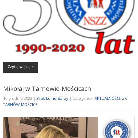
Czytaj więcej >
Mikołaj w Tarnowie-Mościcach
10 grudnia 2022
|
Brak komentarzy
| Categories:
AKTUALNOŚCI
,
ZK
TARNÓW-MOŚCICE