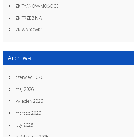
ZK TARNÓW-MOŚCICE
ZK TRZEBINIA
ZK WADOWICE
Archiwa
czerwiec 2026
maj 2026
kwiecień 2026
marzec 2026
luty 2026
październik 2025