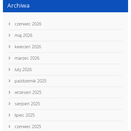
Archiwa
czerwiec 2026
maj 2026
kwiecień 2026
marzec 2026
luty 2026
październik 2025
wrzesień 2025
sierpień 2025
lipiec 2025
czerwiec 2025