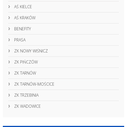
AŚ KIELCE
AŚ KRAKÓW
BENEFITY
PRASA
ZK NOWY WIŚNICZ
ZK PIŃCZÓW
ZK TARNÓW
ZK TARNÓW-MOŚCICE
ZK TRZEBINIA
ZK WADOWICE