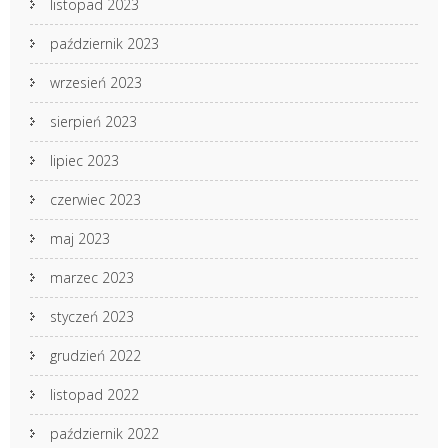
listopad 2023
październik 2023
wrzesień 2023
sierpień 2023
lipiec 2023
czerwiec 2023
maj 2023
marzec 2023
styczeń 2023
grudzień 2022
listopad 2022
październik 2022