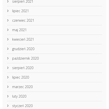
sierpień 2021
lipiec 2021
czerwiec 2021
maj 2021
kwiecień 2021
grudzień 2020
październik 2020
sierpień 2020
lipiec 2020
marzec 2020
luty 2020
styczeń 2020