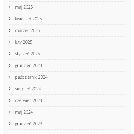
maj 2025
kwiecień 2025
marzec 2025
luty 2025
styczeń 2025
grudzień 2024
październik 2024
sierpień 2024
czerwiec 2024
maj 2024
grudzień 2023