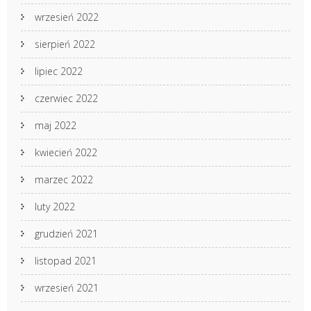
wrzesień 2022
sierpień 2022
lipiec 2022
czerwiec 2022
maj 2022
kwiecień 2022
marzec 2022
luty 2022
grudzień 2021
listopad 2021
wrzesień 2021