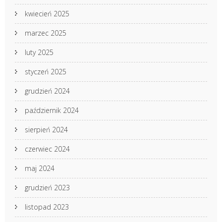
kwiecień 2025
marzec 2025
luty 2025
styczeń 2025
grudzień 2024
październik 2024
sierpień 2024
czerwiec 2024
maj 2024
grudzień 2023
listopad 2023