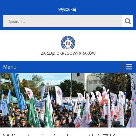
Wyszukaj
ZARZĄD OKRĘGOWY KRAKÓW
Menu