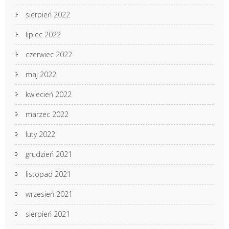
sierpień 2022
lipiec 2022
czerwiec 2022
maj 2022
kwiecień 2022
marzec 2022
luty 2022
grudzień 2021
listopad 2021
wrzesień 2021
sierpień 2021