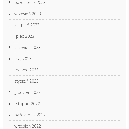
październik 2023
wrzesień 2023
sierpień 2023
lipiec 2023
czerwiec 2023
maj 2023
marzec 2023
styczeń 2023
grudzień 2022
listopad 2022
październik 2022
wrzesień 2022