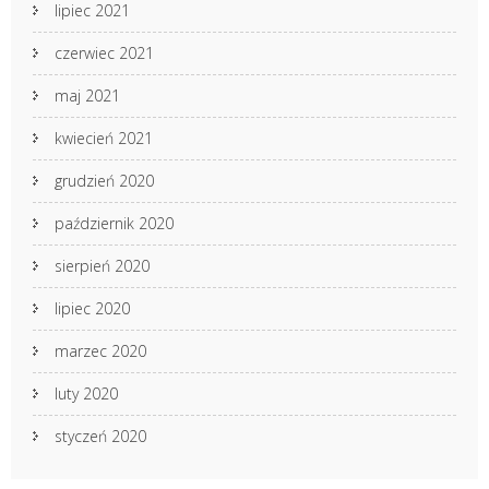
lipiec 2021
czerwiec 2021
maj 2021
kwiecień 2021
grudzień 2020
październik 2020
sierpień 2020
lipiec 2020
marzec 2020
luty 2020
styczeń 2020