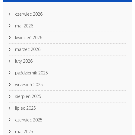
czerwiec 2026
maj 2026
kwiecień 2026
marzec 2026
luty 2026
październik 2025
wrzesień 2025
sierpień 2025
lipiec 2025
czerwiec 2025
maj 2025